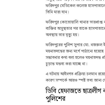
ফরিদপুর মেডিকেল কলেজ হাসপাতালে স্
তিনি মারা যান।
ফরিদপুর কোতোয়ালি থানার ভারপ্রাপ্ত 
ব্যক্তির অসুস্থতার পর তাকে হাসপাতা
অবস্থায় তার মৃত্যু হয়।
ফরিদপুরের পুলিশ সুপার মো. নজরুল ইসল
ময়নাতদন্তের জন্য মর্গে পাঠানো হয়েছে। প
সম্ভাবনার কথা বলা হলেও ময়নাতদন্ত প্
চূড়ান্ত মন্তব্য করা যাচ্ছে না।
এ ঘটনায় আইনগত প্রক্রিয়া চলমান রয়েছে
কারণ সম্পর্কে আরও স্পষ্ট তথ্য জানা 
ডিবি হেফাজতে ছাত্রলীগ কর্
পুলিশের