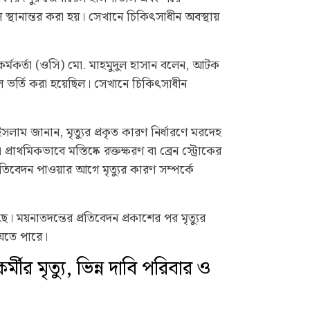
থানান্তর করা হয়। সেখানে চিকিৎসাধীন অবস্থায়
কর্মকর্তা (ওসি) মো. মাহমুদুল হাসান বলেন, আটক
লে ভর্তি করা হয়েছিল। সেখানে চিকিৎসাধীন
াম জানান, মৃত্যুর প্রকৃত কারণ নির্ধারণে মরদেহ
্রাথমিকভাবে মস্তিষ্কে রক্তক্ষরণ বা ব্রেন স্ট্রোকের
রতিবেদন পাওয়ার আগে মৃত্যুর কারণ সম্পর্কে
। ময়নাতদন্তের প্রতিবেদন প্রকাশের পর মৃত্যুর
যেতে পারে।
মীর মৃত্যু, ভিন্ন দাবি পরিবার ও