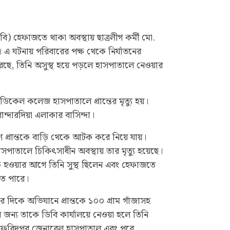
ি) হেফাজতে থাকা অবস্থায় ছাত্রলীগ কর্মী মো.
ছে। এ ঘটনায় পরিবারের পক্ষ থেকে নির্যাতনের
ছে, তিনি অসুস্থ হয়ে পড়লে হাসপাতালে নেওয়ার
কেল কলেজ হাসপাতালে প্রান্তের মৃত্যু হয়।
্দারদিয়া এলাকার বাসিন্দা।
শ প্রান্তকে বাড়ি থেকে আটক করে নিয়ে যায়।
সপাতালে চিকিৎসাধীন অবস্থায় তার মৃত্যু হয়েছে।
ক হওয়ার আগে তিনি সুস্থ ছিলেন এবং হেফাজতে
তে পারে।
র দিকে অভিযানে প্রান্তকে ১০০ গ্রাম গাঁজাসহ
জন্য তাকে ডিবি কার্যালয়ে নেওয়া হলে তিনি
ে ফরিদপুর জেনারেল হাসপাতাল এবং পরে