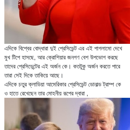
এদিকে বিশ্বের বোদ্ধারা দুই প্রেসিডেন্ট এর এই পাগলামো দেখে
মুখ টিপে হাসছে, আর ক্রোশিয়ার জনগণ বেশ উপভোগ করছে
তাদের প্রেসিডেন্টের এই অর্জন কে। কতটুকু অর্জন করতে পারে
তারা সেই দিকে তাকিয়ে আছে।
এদিকে চতুর ক্লাডিয়া আমেরিকার প্রেসিডেন্ট ডোনাল্ড ট্রাম্প কে
ও হাতে রেখেছেন তার মোহনীয় রূপের দ্বারা ,