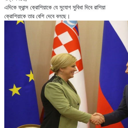
এদিকে ফ্রান্স ক্রোশিয়াকে যে সুযোগ সুবিধা দিবে রাশিয়া
ক্রোশিয়াকে তার বেশি দেবে বলছে।