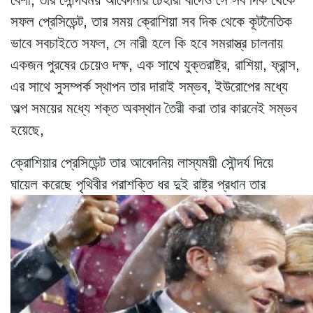
সফল প্রেসিডেন্ট, তার সময় ক্রোশিয়া সব দিক থেকে কূটনৈতিক
ভাবে সবচাইতে সফল, সে নারী হলে কি হবে সমরাস্ত্র চালনায়
একজন পুরষের চেয়েও দক্ষ,
এক সাথে যুক্তরাষ্ট্র, রাশিয়া, ফ্রান্স,
এর সাথে সুসম্পর্ক স্থাপন তার দারাই সম্ভব, ইউরোপের মধ্যে
অল্প সময়ের মধ্যে শক্ত অবস্থান তৈরী করা তার কারনেই সম্ভব
হয়েছে,
ক্রোশিয়ার প্রেসিডেন্ট তার আবেদনিয় লাস্যময়ী সৌন্দর্য দিয়ে
ঘায়েল করেছে পৃথিবীর পরাশক্তি ধর দুই রাষ্ট্র প্রধান তার