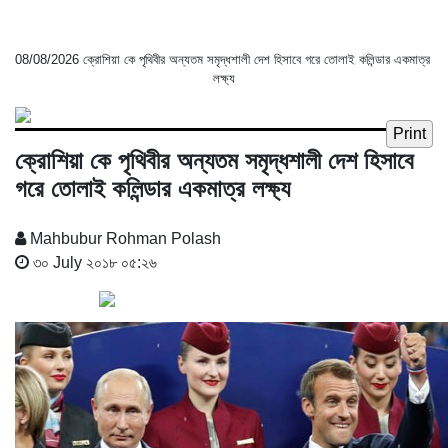
08/08/2026
ক্রোশিয়া কে পৃথিবীর অন্যতম সমৃদ্ধশালী দেশ হিসাবে গরে তোলাই কলিন্ডার একমাত্র
লক্ষ্য
Print
ক্রোশিয়া কে পৃথিবীর অন্যতম সমৃদ্ধশালী দেশ হিসাবে
গরে তোলাই কলিন্ডার একমাত্র লক্ষ্য
Mahbubur Rohman Polash
৩০ July ২০১৮ ০৫:২৬