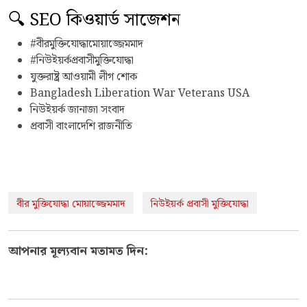
🔍 SEO কিওয়ার্ড সাজেশন
#বীরমুক্তিযোদ্ধামোয়াজ্জেমমাদ
#নিউইয়র্কপ্রবাসীমুক্তিযোদ্ধা
যুক্তরাষ্ট্র আওয়ামী লীগ শোক
Bangladesh Liberation War Veterans USA
নিউইয়র্ক জানাজা সংবাদ
প্রবাসী বাংলাদেশি রাজনীতি
বীর মুক্তিযোদ্ধা মোয়াজ্জেমমাদ
নিউইয়র্ক প্রবাসী মুক্তিযোদ্ধা
আপনার মূল্যবান মতামত দিন: