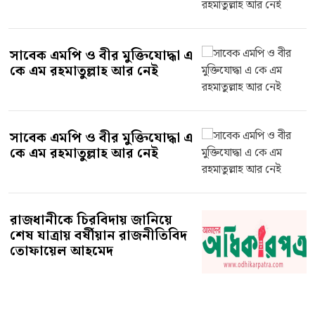
সাবেক এমপি ও বীর মুক্তিযোদ্ধা এ
কে এম রহমাতুল্লাহ আর নেই
সাবেক এমপি ও বীর মুক্তিযোদ্ধা এ
কে এম রহমাতুল্লাহ আর নেই
রাজধানীকে চিরবিদায় জানিয়ে
শেষ যাত্রায় বর্ষীয়ান রাজনীতিবিদ
তোফায়েল আহমেদ