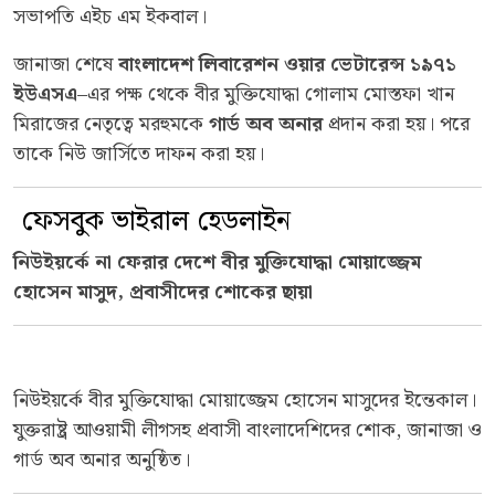
সভাপতি এইচ এম ইকবাল।
জানাজা শেষে
বাংলাদেশ লিবারেশন ওয়ার ভেটারেন্স ১৯৭১
ইউএসএ
–এর পক্ষ থেকে বীর মুক্তিযোদ্ধা গোলাম মোস্তফা খান
মিরাজের নেতৃত্বে মরহুমকে
গার্ড অব অনার
প্রদান করা হয়। পরে
তাকে নিউ জার্সিতে দাফন করা হয়।
ফেসবুক ভাইরাল হেডলাইন
নিউইয়র্কে না ফেরার দেশে বীর মুক্তিযোদ্ধা মোয়াজ্জেম
হোসেন মাসুদ, প্রবাসীদের শোকের ছায়া
নিউইয়র্কে বীর মুক্তিযোদ্ধা মোয়াজ্জেম হোসেন মাসুদের ইন্তেকাল।
যুক্তরাষ্ট্র আওয়ামী লীগসহ প্রবাসী বাংলাদেশিদের শোক, জানাজা ও
গার্ড অব অনার অনুষ্ঠিত।