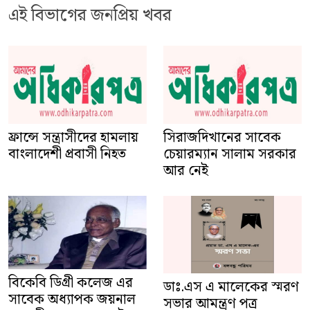
এই বিভাগের জনপ্রিয় খবর
সিরাজদিখানের সাবেক
ফ্রান্সে সন্ত্রাসীদের হামলায়
চেয়ারম্যান সালাম সরকার
বাংলাদেশী প্রবাসী নিহত
আর নেই
বিকেবি ডিগ্রী কলেজ এর
ডাঃ.এস এ মালেকের স্মরণ
সাবেক অধ্যাপক জয়নাল
সভার আমন্ত্রণ পত্র