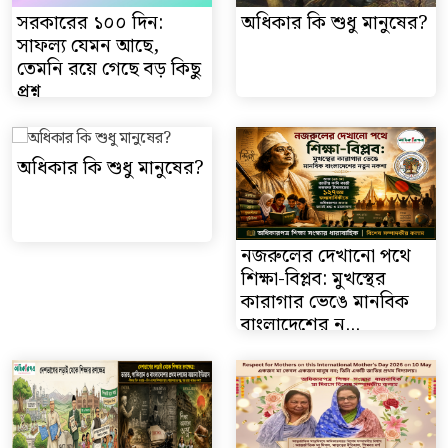
সরকারের ১০০ দিন:
অধিকার কি শুধু মানুষের?
সাফল্য যেমন আছে,
তেমনি রয়ে গেছে বড় কিছু
প্রশ্ন
অধিকার কি শুধু মানুষের?
নজরুলের দেখানো পথে
শিক্ষা-বিপ্লব: মুখস্থের
কারাগার ভেঙে মানবিক
বাংলাদেশের ন...