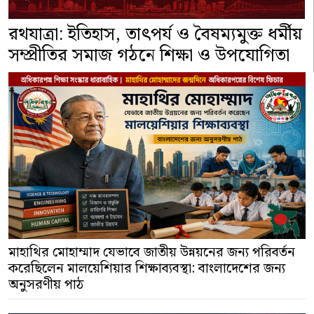
রথযাত্রা: ইতিহাস, তাৎপর্য ও বৈষম্যমুক্ত ধর্মীয়
সম্প্রীতির সমাজ গঠনে শিক্ষা ও উপযোগিতা
মাহাথির মোহাম্মাদ যেভাবে জাতীয় উন্নয়নের জন্য পরিবর্তন
করেছিলেন মালয়েশিয়ার শিক্ষাব্যবস্থা: বাংলাদেশের জন্য
অনুসরণীয় পাঠ