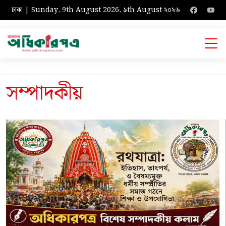
ঢাকা | Sunday, 9th August 2026, ৯th August ২০২৬
সম্পাদকীয়