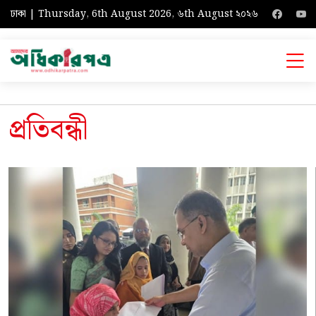
ঢাকা | Thursday, 6th August 2026, ৬th August ২০২৬
প্রতিবন্ধী