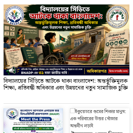
বিদ্যালয়ের সিঁড়িতে আটকে থাকা বাংলাদেশ: অন্তর্ভুক্তিমূলক
শিক্ষা, প্রতিবন্ধী অধিকার এবং উন্নয়নের নতুন সামাজিক চুক্তি