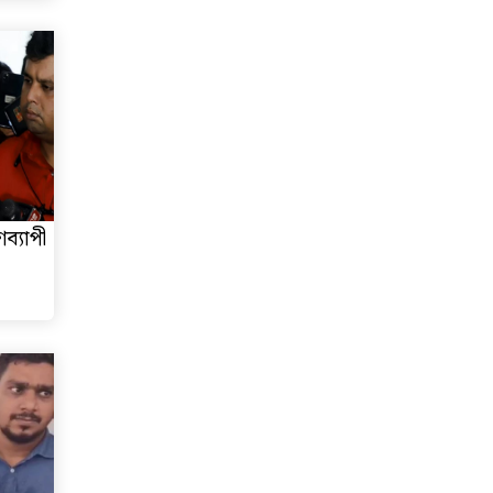
ব্যাপী