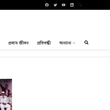
প্রবাস জীবন
প্রতিবন্ধী
অন্যান্য