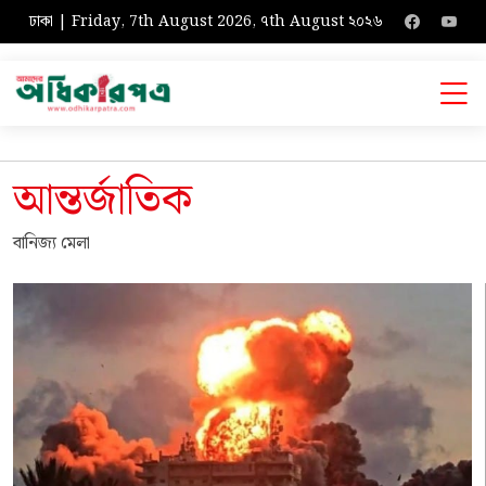
ঢাকা | Friday, 7th August 2026, ৭th August ২০২৬
আন্তর্জাতিক
বানিজ্য মেলা