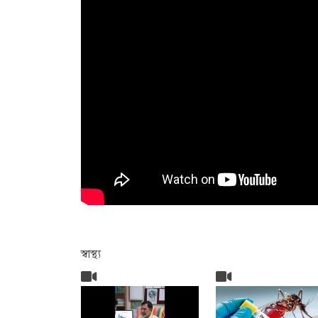
স্বাস্থ্য