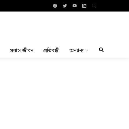
প্রবাস জীবন
প্রতিবন্ধী
অন্যান্য