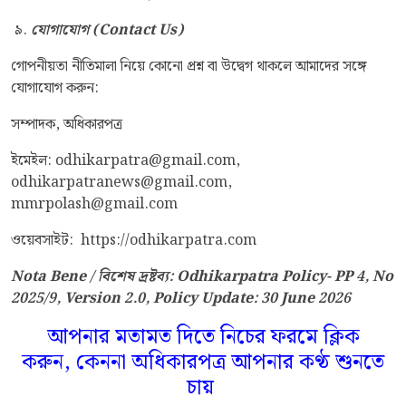
৯.
যোগাযোগ (Contact Us)
গোপনীয়তা নীতিমালা নিয়ে কোনো প্রশ্ন বা উদ্বেগ থাকলে আমাদের সঙ্গে
যোগাযোগ করুন:
সম্পাদক, অধিকারপত্র
ইমেইল: odhikarpatra@gmail.com,
odhikarpatranews@gmail.com,
mmrpolash@gmail.com
ওয়েবসাইট:
https://odhikarpatra.com
Nota Bene / বিশেষ দ্রষ্টব্য: Odhikarpatra Policy- PP 4, No
2025/9, Version 2.0, Policy Update: 30 June 2026
আপনার মতামত দিতে নিচের ফরমে ক্লিক
করুন, কেননা অধিকারপত্র আপনার কণ্ঠ শুনতে
চায়