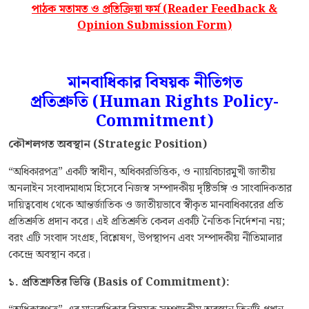
পাঠক মতামত ও প্রতিক্রিয়া ফর্ম (Reader Feedback &
Opinion Submission Form)
মানবাধিকার বিষয়ক নীতিগত
প্রতিশ্রুতি
(Human Rights Policy-
Commitment
)
কৌশলগত
অবস্থান
(Strategic Position)
“অধিকারপত্র” একটি স্বাধীন, অধিকারভিত্তিক, ও ন্যায়বিচারমুখী জাতীয়
অনলাইন সংবাদমাধ্যম হিসেবে নিজস্ব সম্পাদকীয় দৃষ্টিভঙ্গি ও সাংবাদিকতার
দায়িত্ববোধ থেকে আন্তর্জাতিক ও জাতীয়ভাবে স্বীকৃত মানবাধিকারের প্রতি
প্রতিশ্রুতি প্রদান করে। এই প্রতিশ্রুতি কেবল একটি নৈতিক নির্দেশনা নয়;
বরং এটি সংবাদ সংগ্রহ, বিশ্লেষণ, উপস্থাপন এবং সম্পাদকীয় নীতিমালার
কেন্দ্রে অবস্থান করে।
১. প্রতিশ্রুতির ভিত্তি (Basis of Commitment):