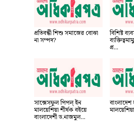
প্রতিবন্ধী শিশু সমাজের বোঝা
বিশিষ্ট ব
না সম্পদ?
ব্যক্তিত্বম
প্র...
সাক্সেসফুল পিপল্ ইন
বাংলাদেশ
মালয়েশিয়া শীর্ষক বইয়ে
মালয়েশিয়া
বাংলাদেশী ড.নাজমুল...