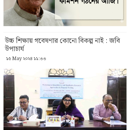
উচ্চ শিক্ষায় গবেষণার কোনো বিকল্প নাই : জবি
উপাচার্য
১৫ May ২০২৪ ১১:৩৩