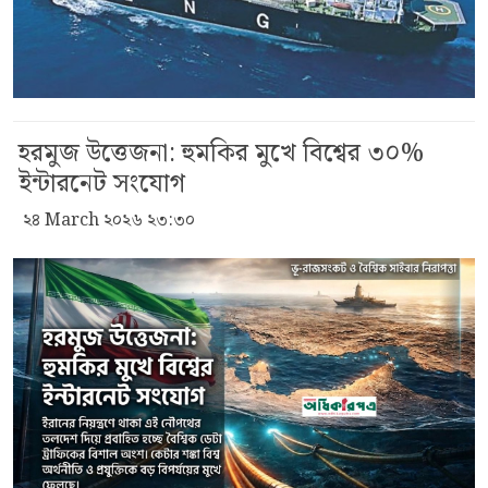
হরমুজ উত্তেজনা: হুমকির মুখে বিশ্বের ৩০%
ইন্টারনেট সংযোগ
২৪ March ২০২৬ ২৩:৩০