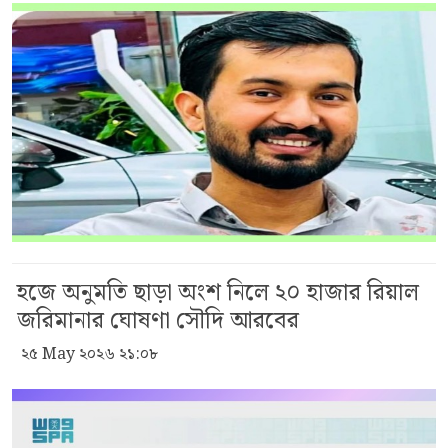
হজে অনুমতি ছাড়া অংশ নিলে ২০ হাজার রিয়াল
জরিমানার ঘোষণা সৌদি আরবের
২৫ May ২০২৬ ২১:০৮