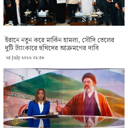
ইরানে নতুন করে মার্কিন হামলা, সৌদি তেলের
দুটি ট্যাংকারে হুথিদের আক্রমণের দাবি
২৪ July ২০২৬ ০১:৫৮