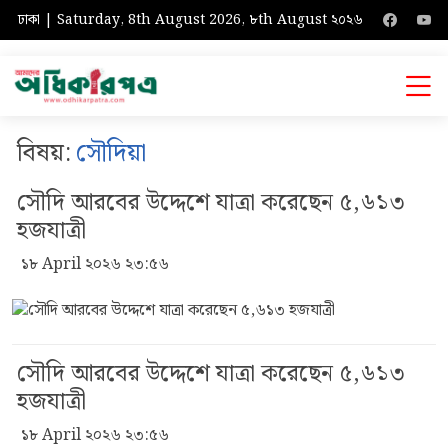
ঢাকা | Saturday, 8th August 2026, ৮th August ২০২৬
বিষয়:
সৌদিয়া
সৌদি আরবের উদ্দেশে যাত্রা করেছেন ৫,৬১৩
হজযাত্রী
১৮ April ২০২৬ ২৩:৫৬
সৌদি আরবের উদ্দেশে যাত্রা করেছেন ৫,৬১৩
হজযাত্রী
১৮ April ২০২৬ ২৩:৫৬