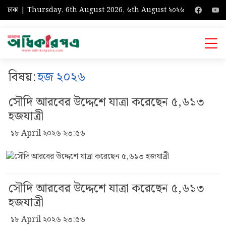
ঢাকা | Thursday, 6th August 2026, ৬th August ২০২৬
বিষয়:
হজ ২০২৬
সৌদি আরবের উদ্দেশে যাত্রা করেছেন ৫,৬১৩
হজযাত্রী
১৮ April ২০২৬ ২৩:৫৬
সৌদি আরবের উদ্দেশে যাত্রা করেছেন ৫,৬১৩
হজযাত্রী
১৮ April ২০২৬ ২৩:৫৬