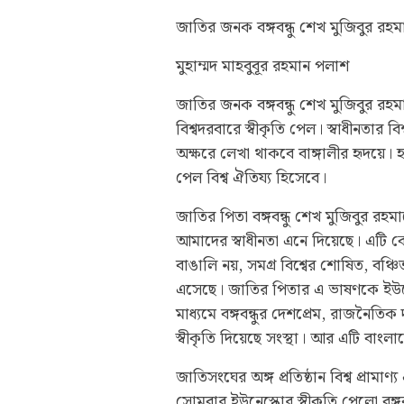
জাতির জনক বঙ্গবন্ধু শেখ মুজিবুর 
মুহাম্মদ মাহবুবূর রহমান পলাশ
জাতির জনক বঙ্গবন্ধু শেখ মুজিবুর 
বিশ্বদরবারে স্বীকৃতি পেল। স্বাধীনতার ব
অক্ষরে লেখা থাকবে বাঙ্গালীর হৃদয়ে। হা
পেল বিশ্ব ঐতিয্য হিসেবে।
জাতির পিতা বঙ্গবন্ধু শেখ মুজিবুর রহ
আমাদের স্বাধীনতা এনে দিয়েছে। এটি 
বাঙালি নয়, সমগ্র বিশ্বের শোষিত, বঞ্চ
এসেছে। জাতির পিতার এ ভাষণকে ইউনে
মাধ্যমে বঙ্গবন্ধুর দেশপ্রেম, রাজনৈতিক
স্বীকৃতি দিয়েছে সংস্থা। আর এটি বাং
জাতিসংঘের অঙ্গ প্রতিষ্ঠান বিশ্ব প্রামাণ
সোমবার ইউনেস্কোর স্বীকৃতি পেলো বঙ্গ