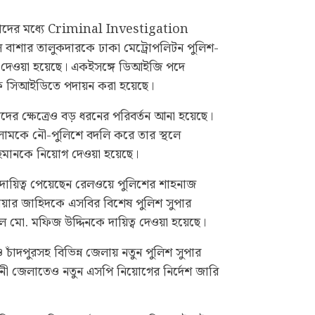
্তাদের মধ্যে Criminal Investigation
াশার তালুকদারকে ঢাকা মেট্রোপলিটন পুলিশ-
্ব দেওয়া হয়েছে। একইসঙ্গে ডিআইজি পদে
নকে সিআইডিতে পদায়ন করা হয়েছে।
তাদের ক্ষেত্রেও বড় ধরনের পরিবর্তন আনা হয়েছে।
ামকে নৌ-পুলিশে বদলি করে তার স্থলে
হমানকে নিয়োগ দেওয়া হয়েছে।
দায়িত্ব পেয়েছেন রেলওয়ে পুলিশের শাহনাজ
ার জাহিদকে এসবির বিশেষ পুলিশ সুপার
ে মো. মফিজ উদ্দিনকে দায়িত্ব দেওয়া হয়েছে।
 চাঁদপুরসহ বিভিন্ন জেলায় নতুন পুলিশ সুপার
ী জেলাতেও নতুন এসপি নিয়োগের নির্দেশ জারি