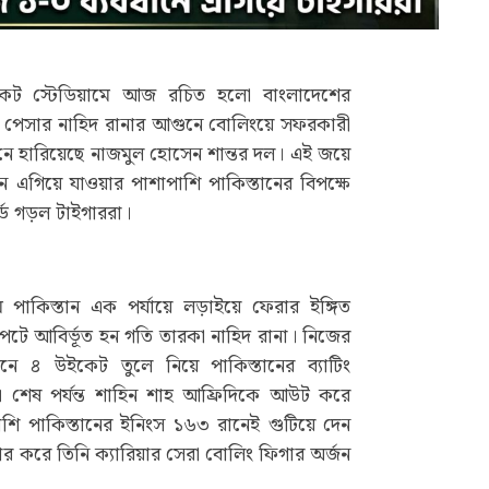
রিকেট স্টেডিয়ামে আজ রচিত হলো বাংলাদেশের
ণ পেসার নাহিদ রানার আগুনে বোলিংয়ে সফরকারী
ানে হারিয়েছে নাজমুল হোসেন শান্তর দল। এই জয়ে
ানে এগিয়ে যাওয়ার পাশাপাশি পাকিস্তানের বিপক্ষে
্ড গড়ল টাইগাররা।
 পাকিস্তান এক পর্যায়ে লড়াইয়ে ফেরার ইঙ্গিত
শ্যপটে আবির্ভূত হন গতি তারকা নাহিদ রানা। নিজের
নে ৪ উইকেট তুলে নিয়ে পাকিস্তানের ব্যাটিং
শেষ পর্যন্ত শাহিন শাহ আফ্রিদিকে আউট করে
শি পাকিস্তানের ইনিংস ১৬৩ রানেই গুটিয়ে দেন
 করে তিনি ক্যারিয়ার সেরা বোলিং ফিগার অর্জন