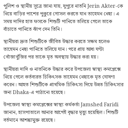
পুলিশ ও স্থানীয় সূত্রে জানা যায়, দুপুরে নাতনি Jerin Akter-কে
নিয়ে বাড়ির পাশের পুকুরে গোসল করতে যান তাহেমন নেছা। এ
সময় দাদির হাত ফসকে শিশুটি পানিতে তলিয়ে গেলে তাকে
বাঁচাতে পানিতে ঝাঁপ দেন তিনি।
স্থানীয়রা দ্রুত শিশুটিকে জীবিত উদ্ধার করতে সক্ষম হলেও
তাহেমন নেছা পানিতে তলিয়ে যান। পরে প্রায় আধা ঘণ্টা
খোঁজাখুঁজির পর তাকে মৃত অবস্থায় উদ্ধার করা হয়।
স্থানীয়রা দাদি ও নাতনিকে উদ্ধার করে উপজেলা স্বাস্থ্য কমপ্লেক্সে
নিয়ে গেলে কর্তব্যরত চিকিৎসক তাহেমন নেছাকে মৃত ঘোষণা
করেন। আহত শিশুটিকে প্রাথমিক চিকিৎসা দিয়ে উন্নত চিকিৎসার
জন্য Dhaka-এ পাঠানো হয়েছে।
উপজেলা স্বাস্থ্য কমপ্লেক্সের স্বাস্থ্য কর্মকর্তা Jamshed Faridi
জানান, হাসপাতালে আনার আগেই বৃদ্ধার মৃত্যু হয়েছিল। শিশুটি
বর্তমানে আশঙ্কামুক্ত রয়েছে।