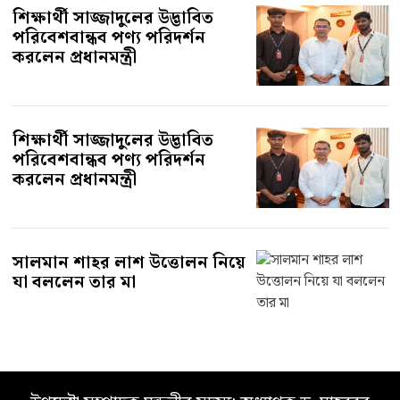
শিক্ষার্থী সাজ্জাদুলের উদ্ভাবিত
পরিবেশবান্ধব পণ্য পরিদর্শন
করলেন প্রধানমন্ত্রী
শিক্ষার্থী সাজ্জাদুলের উদ্ভাবিত
পরিবেশবান্ধব পণ্য পরিদর্শন
করলেন প্রধানমন্ত্রী
সালমান শাহর লাশ উত্তোলন নিয়ে
যা বললেন তার মা