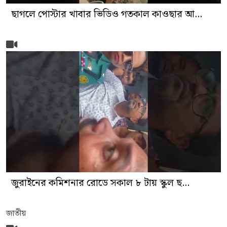
ছাগলে পোস্টার খাবার ভিডিও গতকাল কাওছার আ...
জুরাইনের কমিশনার রোডে সকাল ৮ টায় স্কুল ছ...
জাতীয়