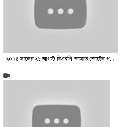
২০০৪ সালের ২১ আগস্ট বিএনপি-জামাত জোটের প...