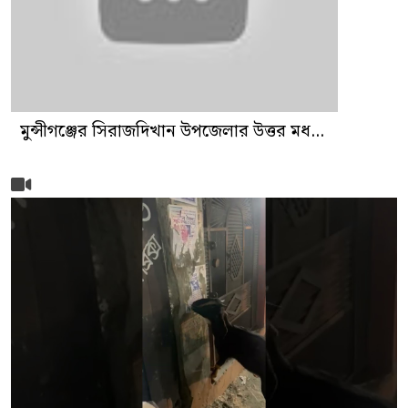
মুন্সীগঞ্জের সিরাজদিখান উপজেলার উত্তর মধ...