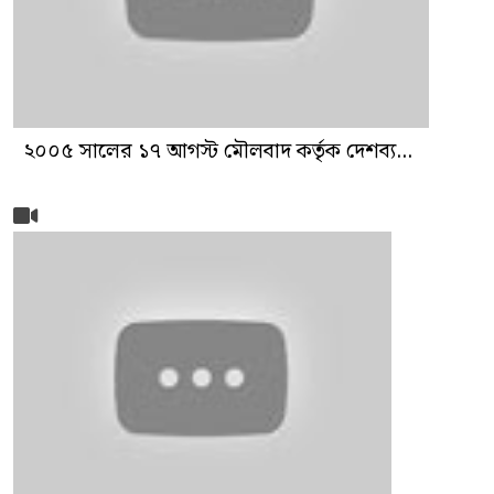
২০০৫ সালের ১৭ আগস্ট মৌলবাদ কর্তৃক দেশব্য...