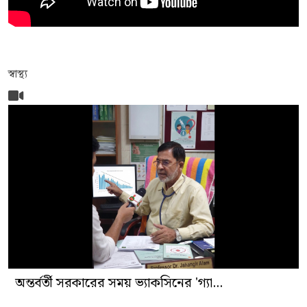
স্বাস্থ্য
অন্তর্বর্তী সরকারের সময় ভ্যাকসিনের 'গ্যা...