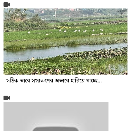
সঠিক ভাবে সংরক্ষণের অভাবে হারিয়ে যাচ্ছে...