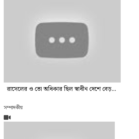
রাসেলের ও তো অধিকার ছিল স্বাধীন দেশে বেড়...
সম্পাদকীয়