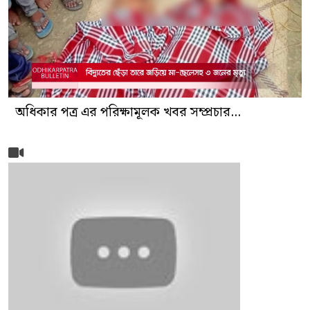
অধিকার পত্র এর পরিক্ষামূলক খবর সম্প্রচার...