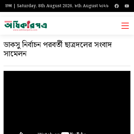
ঢাকা | Saturday, 8th August 2026, ৮th August ২০২৬
ডাকসু নির্বাচন পরবর্তী ছাত্রদলের সংবাদ
সামেলন