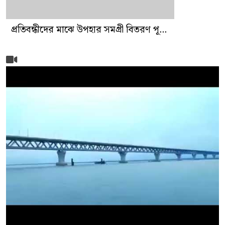
প্রতিবন্ধীদের মাঝে উপহার সমগ্রী বিতরণ পূ...