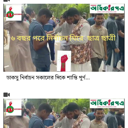
ডাকসু নির্বাচন সকালের দিকে শান্তি পূর্ণ...