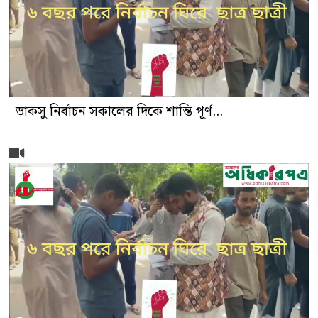
ডাকসু নির্বাচন সকালের দিকে শান্তি পূর্ণ...