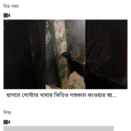
ভিন্ন খবর
ছাগলে পোস্টার খাবার ভিডিও গতকাল কাওছার আ...
শিশু