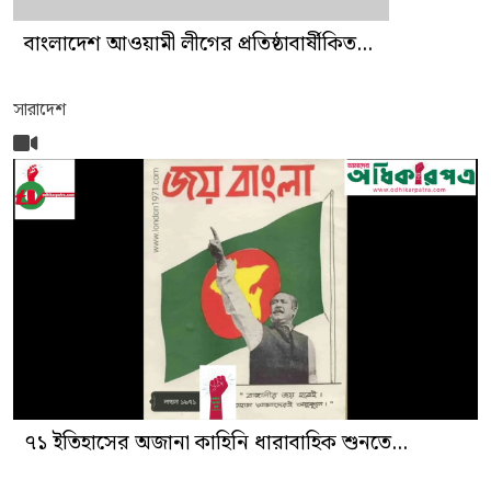
বাংলাদেশ আওয়ামী লীগের প্রতিষ্ঠাবার্ষীকিত...
সারাদেশ
৭১ ইতিহাসের অজানা কাহিনি ধারাবাহিক শুনতে...