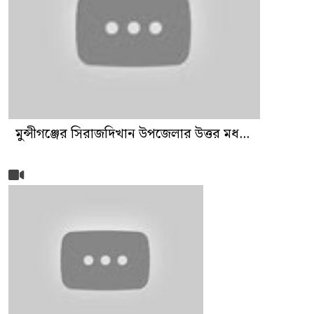
মুন্সীগঞ্জের সিরাজদিখান উপজেলার উত্তর মধ...