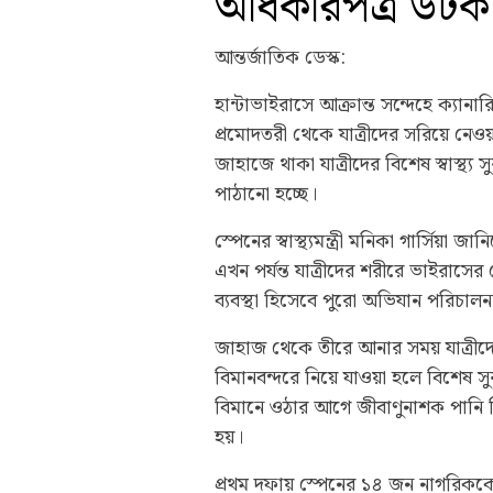
অধিকারপত্র ডট
আন্তর্জাতিক ডেস্ক:
হান্টাভাইরাসে আক্রান্ত সন্দেহে ক্যান
প্রমোদতরী থেকে যাত্রীদের সরিয়ে নেও
জাহাজে থাকা যাত্রীদের বিশেষ স্বাস্থ্য 
পাঠানো হচ্ছে।
স্পেনের স্বাস্থ্যমন্ত্রী মনিকা গার্সিয়া 
এখন পর্যন্ত যাত্রীদের শরীরে ভাইরাস
ব্যবস্থা হিসেবে পুরো অভিযান পরিচালনা
জাহাজ থেকে তীরে আনার সময় যাত্রী
বিমানবন্দরে নিয়ে যাওয়া হলে বিশেষ সুর
বিমানে ওঠার আগে জীবাণুনাশক পানি ছিট
হয়।
প্রথম দফায় স্পেনের ১৪ জন নাগরিককে 