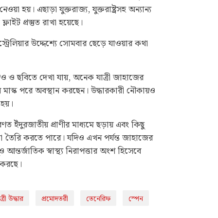
নেওয়া হয়। এছাড়া যুক্তরাজ্য, যুক্তরাষ্ট্রসহ অন্যান্য
্লাইট প্রস্তুত রাখা হয়েছে।
স্ট্রেলিয়ার উদ্দেশ্যে সোমবার ছেড়ে যাওয়ার কথা
ও ও ছবিতে দেখা যায়, অনেক যাত্রী জাহাজের
মাস্ক পরে অবস্থান করছেন। উদ্ধারকারী নৌকায়ও
 হয়।
ণত ইঁদুরজাতীয় প্রাণীর মাধ্যমে ছড়ায় এবং কিছু
টিলতা তৈরি করতে পারে। যদিও এখন পর্যন্ত জাহাজের
আন্তর্জাতিক স্বাস্থ্য নিরাপত্তার অংশ হিসেবে
 করছে।
ত্রী উদ্ধার
প্রমোদতরী
তেনেরিফ
স্পেন