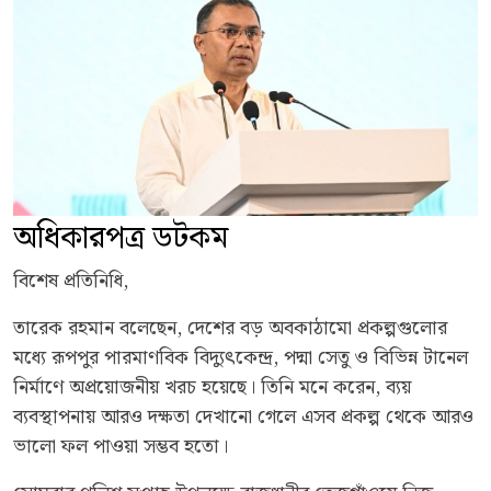
অধিকারপত্র ডটকম
বিশেষ প্রতিনিধি,
তারেক রহমান বলেছেন, দেশের বড় অবকাঠামো প্রকল্পগুলোর
মধ্যে রূপপুর পারমাণবিক বিদ্যুৎকেন্দ্র, পদ্মা সেতু ও বিভিন্ন টানেল
নির্মাণে অপ্রয়োজনীয় খরচ হয়েছে। তিনি মনে করেন, ব্যয়
ব্যবস্থাপনায় আরও দক্ষতা দেখানো গেলে এসব প্রকল্প থেকে আরও
ভালো ফল পাওয়া সম্ভব হতো।