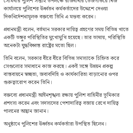
সোমবার পুলিশ সপ্তাহ উপলক্ষে রাজধানীর তেজগাঁওয়ে নিজ
কার্যালয়ে পুলিশের ঊর্ধ্বতন কর্মকর্তাদের উদ্দেশে দেওয়া
দিকনির্দেশনামূলক বক্তব্যে তিনি এ মন্তব্য করেন।
প্রধানমন্ত্রী বলেন, বর্তমান সরকার দায়িত্ব গ্রহণের সময় বিভিন্ন খাতে
একটি ভঙ্গুর পরিস্থিতির মুখোমুখি হয়েছে। তার ভাষায়, পরিস্থিতি
অনেকটা যুদ্ধবিধ্বস্ত রাষ্ট্রের মতো ছিল।
তিনি বলেন, সরকার ধীরে ধীরে বিভিন্ন সমস্যাকে চিহ্নিত করে
সেগুলোর সমাধানে কাজ করছে। একই সঙ্গে উন্নয়ন প্রকল্প
বাস্তবায়নে স্বচ্ছতা, জবাবদিহি ও কার্যকারিতা বাড়ানোর ওপর
গুরুত্বারোপ করেন তিনি।
বক্তব্যে প্রধানমন্ত্রী আইনশৃঙ্খলা রক্ষায় পুলিশ বাহিনীর ভূমিকার
প্রশংসা করেন এবং সদস্যদের পেশাদারিত্ব বজায় রেখে দায়িত্ব
পালনের আহ্বান জানান।
অনুষ্ঠানে পুলিশের ঊর্ধ্বতন কর্মকর্তারা উপস্থিত ছিলেন।