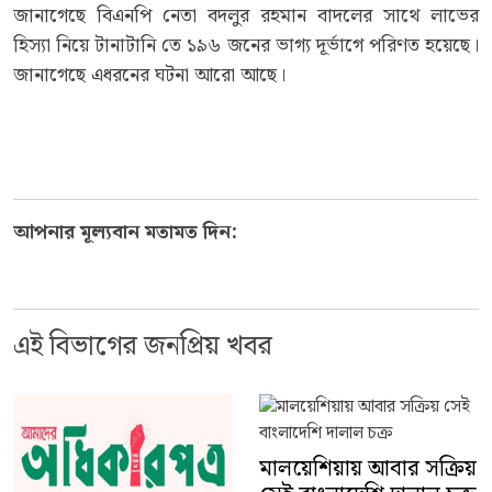
জানাগেছে বিএনপি নেতা বদলুর রহমান বাদলের সাথে লাভের
হিস্যা নিয়ে টানাটানি তে ১৯৬ জনের ভাগ্য দূর্ভাগে পরিণত হয়েছে।
জানাগেছে এধরনের ঘটনা আরো আছে।
আপনার মূল্যবান মতামত দিন:
এই বিভাগের জনপ্রিয় খবর
মালয়েশিয়ায় আবার সক্রিয়