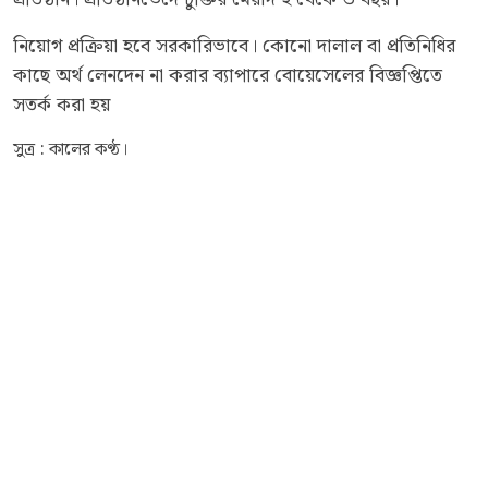
নিয়োগ প্রক্রিয়া হবে সরকারিভাবে। কোনো দালাল বা প্রতিনিধির
কাছে অর্থ লেনদেন না করার ব্যাপারে বোয়েসেলের বিজ্ঞপ্তিতে
সতর্ক করা হয়
সুত্র : কালের কণ্ঠ।