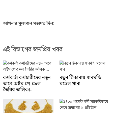
আপনার মূল্যবান মতামত দিন:
এই বিভাগের জনপ্রিয় খবর
কর্মকর্তা কর্মচারীদের নতুন
নতুন ঠিকানায় ধানমন্ডি
ভাবে অষ্টম পে-স্কেল
মডেল থানা
তৈরির তালিকা...