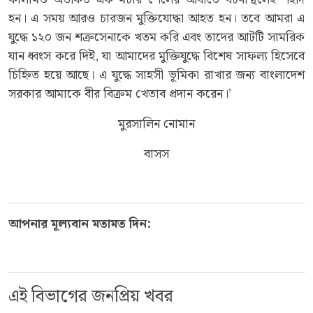
হন। এ সময় আরও চারজন মুক্তিযোদ্ধা আহত হন। তবে আমরা এ
যুদ্ধে ১২০ জন শত্রুসেনাকে খতম করি এবং তাদের আটটি সামরিক
যান ধ্বংস করে দিই, যা আমাদের মুক্তিযুদ্ধে বিশেষ সাফল্য হিসেবে
চিহ্নিত হয়ে আছে। এ যুদ্ধে সাহসী ভূমিকা রাখার জন্য বাংলাদেশ
সরকার আমাকে বীর বিক্রম খেতাব প্রদান করেন।’
মুরসালিন নোমান
বাসস
আপনার মূল্যবান মতামত দিন:
এই বিভাগের জনপ্রিয় খবর