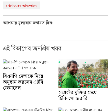
খেলাফতের আনন্দোলন
আপনার মূল্যবান মতামত দিন:
এই বিভাগের জনপ্রিয় খবর
বিএনপি নেতাকে নিয়ে
অনুষ্ঠান করলেন এটর্নি
জেনারেল
সম্রাটের মুক্তির চেয়ে
চিকিৎসা জরুরি