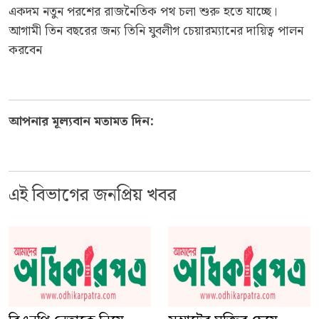
একদম নতুন পরশের রাজনৈতিক পথ চলা শুরু হতে যাচ্ছে।
আগামী তিন বছরের জন্য তিনি যুবলীগ চেয়ারম্যানের দায়িত্ব পালন
করবেন
আপনার মূল্যবান মতামত দিন:
এই বিভাগের জনপ্রিয় খবর