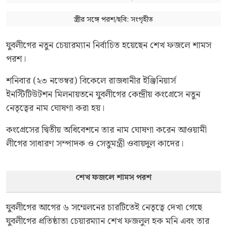
স্ত্রীর সঙ্গে পরশ/ছবি: সংগৃহীত
যুবলীগের নতুন চেয়ারম্যান নির্বাচিত হয়েছেন শেখ ফজলে শামস
পরশ।
শনিবার (২৩ নভেম্বর) বিকেলে রাজধানীর ইঞ্জিনিয়ার্স
ইনস্টিটিউটশন মিলনায়তনে যুবলীগের কেন্দ্রীয় কংগ্রেসে নতুন
নেতৃত্বের নাম ঘোষণা করা হয়।
কংগ্রেসের দ্বিতীয় অধিবেশনে তার নাম ঘোষণা করেন আওয়ামী
লীগের সাধারণ সম্পাদক ও সেতুমন্ত্রী ওবায়দুল কাদের।
শেখ ফজলে শামস পরশ
যুবলীগের আগের ৬ সম্মেলনের চারটিতেই নেতৃত্বে দেখা গেছে
যুবলীগের প্রতিষ্ঠাতা চেয়ারম্যান শেখ ফজলুল হক মনি এবং তার