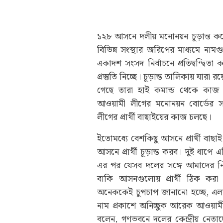
১২৮ আসনে দলীয় মনোনয়ন চূড়ান্ত ক
বিভিন্ন সংস্থার জরিপের মাধ্যমে না
একাদশ সংসদ নির্বাচনে প্রতিদ্বন্দ্বিতা 
প্রস্তুতি নিচ্ছে। চূড়ান্ত তালিকায় য
গেছে তারা হাই কমান্ড থেকে কাজ 
আওয়ামী লীগের মনোনয়ন বোর্ডের সদ
লীগের প্রার্থী বাছাইয়ের কাজ চলছে।
ইতোমধ্যে বেশকিছু আসনে প্রার্থী বাছা
আসনে প্রার্থী চূড়ান্ত করব। দুই ধাপে 
এর পর যেসব দলের সঙ্গে আমাদের নি
বাকি আসনগুলোয় প্রার্থী ঠিক করা হব
অনেককেই চুপচাপ জানানো হচ্ছে, এলাক
নাম প্রকাশে অনিচ্ছুক আরেক আওয়াম
বলেন, গণভবনে দলের কেন্দ্রীয় নেত