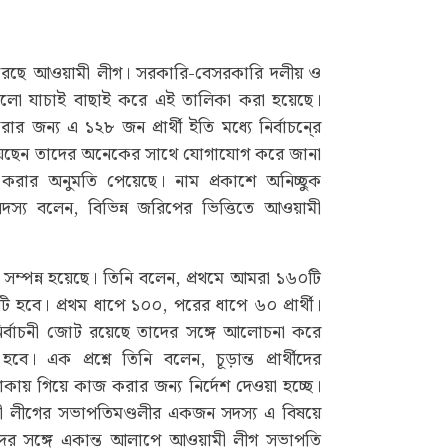
রেছে আওয়ামী লীগ। সরকারি-বেসরকারি দলীয় ও
মগুলো যাচাই বাছাই করে এই তালিকা করা হয়েছে।
করার জন্য এ ১২৮ জন প্রার্থী ইতি মধ্যে নির্বাচনে্র
ারা রয়েছেন তাদের অনেকের সাথে যোগাযোগ করে জানা
করার অনুমতি পেয়েছে। নাম প্রকাশে অনিচ্ছুক
স্য বলেন, বিভিন্ন জরিপের ভিত্তিতে আওয়ামী
ই সম্পন্ন হয়েছে। তিনি বলেন, প্রথমে আমরা ১৬০টি
এটি হবে। প্রথম ধাপে ১০০, পরের ধাপে ৬০ প্রার্থী।
র্বাচনী জোট রয়েছে তাদের সঙ্গে আলোচনা করে
ে। এক প্রশ্নে তিনি বলেন, চূড়ান্ত প্রার্থীদের
ায় গিয়ে কাজ করার জন্য নির্দেশ দেওয়া হচ্ছে।
ী লীগের সভাপতিমণ্ডলীর একজন সদস্য এ বিষয়ে
াদের সঙ্গে একান্ত আলাপে আওয়ামী লীগ সভাপতি