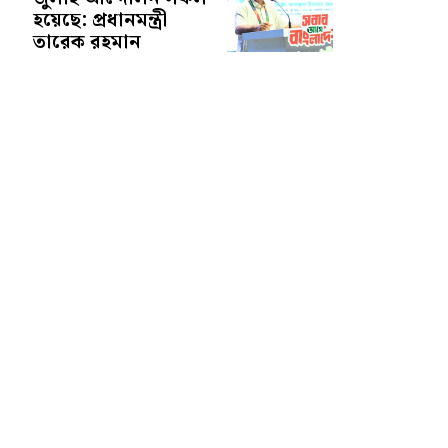
হয়েছে: প্রধানমন্ত্রী
তারেক রহমান