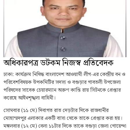
অধিকারপত্র ডটকম নিজস্ব প্রতিবেদক
ঢাকা: কার্যক্রম নিষিদ্ধ বাংলাদেশ আওয়ামী লীগ-এর কেন্দ্রীয় বন ও
পরিবেশবিষয়ক উপকমিটির সদস্য ও বগুড়ার গাবতলী উপজেলা
পরিষদের সাবেক চেয়ারম্যান অরুণ কান্তি রায় সিটনকে গ্রেপ্তার
করেছে আইনশৃঙ্খলা বাহিনী।
সোমবার (১১ মে) দিবাগত রাত দেড়টার দিকে রাজধানীর
মোহাম্মদপুর এলাকার একটি বাসা থেকে তাকে গ্রেপ্তার করা হয়।
মঙ্গলবার (১২ মে) বেলা ১১টার দিকে তাকে বগুড়া জেলা গোয়েন্দা