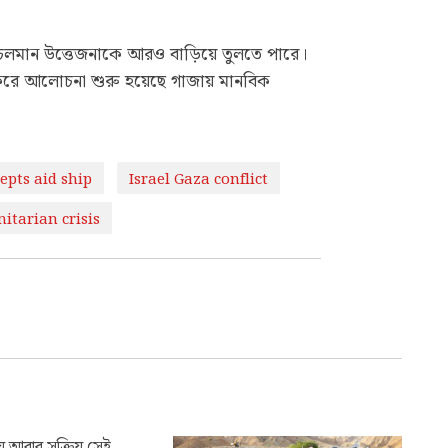
্যে চলমান উত্তেজনাকে আরও বাড়িয়ে তুলতে পারে।
 করে আলোচনা শুরু হয়েছে গাজায় মানবিক
cepts aid ship
Israel Gaza conflict
tarian crisis