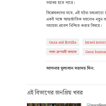
ভয়াবহ হতে পারে।
বিশ্লেষকদের মতে, এই ঘটনা মধ্যপ্রাচ
একই সঙ্গে আন্তর্জাতিক মহলেও নতুন
সহায়তা প্রবেশ নিশ্চিত করার বিষয়ে।
Gaza aid flotilla
Israel inter
গাজা ত্রাণবাহী জাহাজ
Gaza humani
আপনার মূল্যবান মতামত দিন:
এই বিভাগের জনপ্রিয় খবর