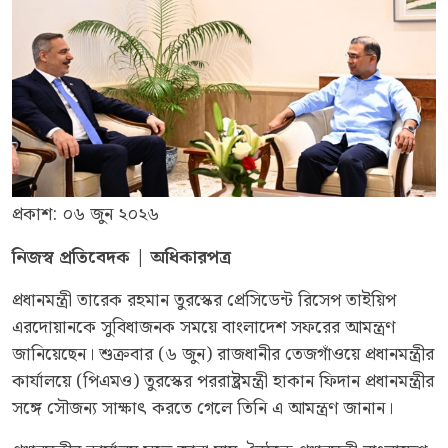
প্রকাশ: ০৬ জুন ২০২৬
নিজস্ব প্রতিবেদক | অধিকারপত্র
প্রধানমন্ত্রী তারেক রহমান তুরস্কের প্রেসিডেন্ট রিসেপ তাইয়িপ
এরদোয়ানকে সুবিধাজনক সময়ে বাংলাদেশ সফরের আমন্ত্রণ
জানিয়েছেন। শুক্রবার (৬ জুন) রাজধানীর তেজগাঁওয়ে প্রধানমন্ত্রীর
কার্যালয়ে (পিএমও) তুরস্কের পররাষ্ট্রমন্ত্রী হাকান ফিদান প্রধানমন্ত্রীর
সঙ্গে সৌজন্য সাক্ষাৎ করতে গেলে তিনি এ আমন্ত্রণ জানান।