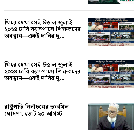
ফিরে দেখা সেই উত্তাল জুলাই
২০২৪ ঢাবি ক্যাম্পাসে শিক্ষকদের
অবস্থান—একই দাবির দু...
ফিরে দেখা সেই উত্তাল জুলাই
২০২৪ ঢাবি ক্যাম্পাসে শিক্ষকদের
অবস্থান—একই দাবির দু...
রাষ্ট্রপতি নির্বাচনের তফসিল
ঘোষণা, ভোট ২০ আগস্ট