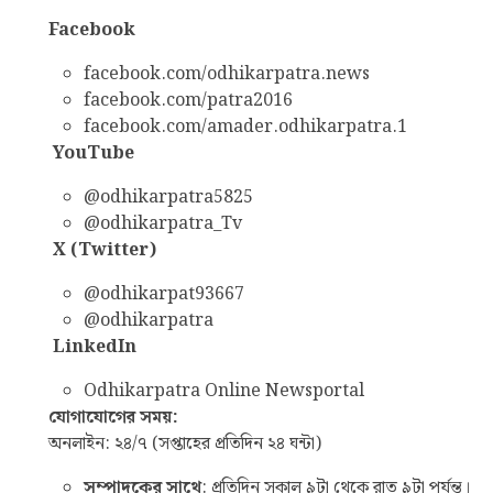
Facebook
facebook.com/odhikarpatra.news
facebook.com/patra2016
facebook.com/amader.odhikarpatra.1
YouTube
@odhikarpatra5825
@odhikarpatra_Tv
X (Twitter)
@odhikarpat93667
@odhikarpatra
LinkedIn
Odhikarpatra Online Newsportal
যোগাযোগের সময়:
অনলাইন: ২৪/৭ (সপ্তাহের প্রতিদিন ২৪ ঘন্টা)
সম্পাদকের সাথে
: প্রতিদিন সকাল ৯টা থেকে রাত ৯টা পর্যন্ত।