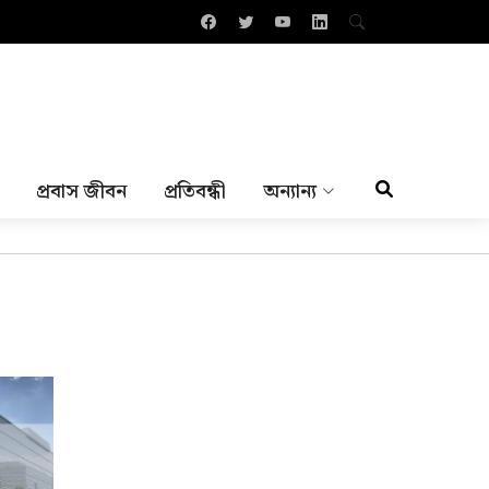
প্রবাস জীবন
প্রতিবন্ধী
অন্যান্য