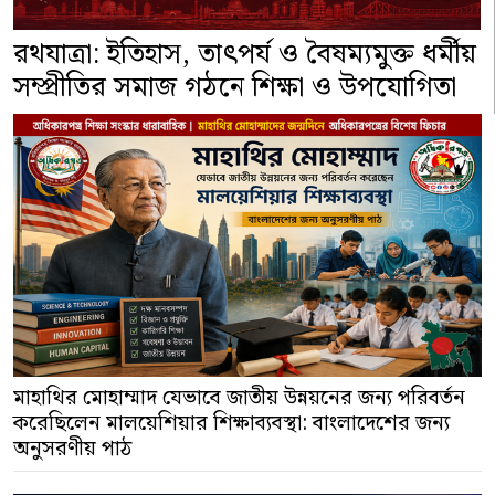
রথযাত্রা: ইতিহাস, তাৎপর্য ও বৈষম্যমুক্ত ধর্মীয়
সম্প্রীতির সমাজ গঠনে শিক্ষা ও উপযোগিতা
মাহাথির মোহাম্মাদ যেভাবে জাতীয় উন্নয়নের জন্য পরিবর্তন
করেছিলেন মালয়েশিয়ার শিক্ষাব্যবস্থা: বাংলাদেশের জন্য
অনুসরণীয় পাঠ