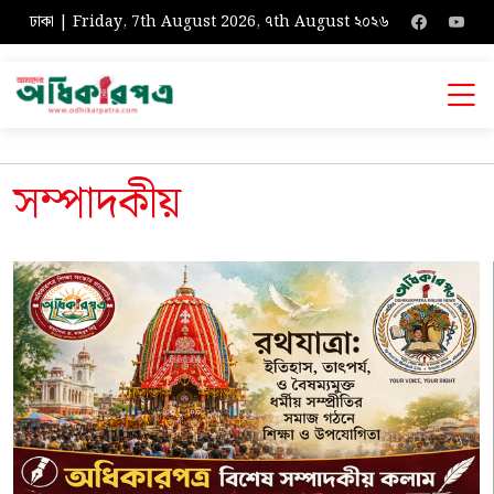
ঢাকা | Friday, 7th August 2026, ৭th August ২০২৬
সম্পাদকীয়