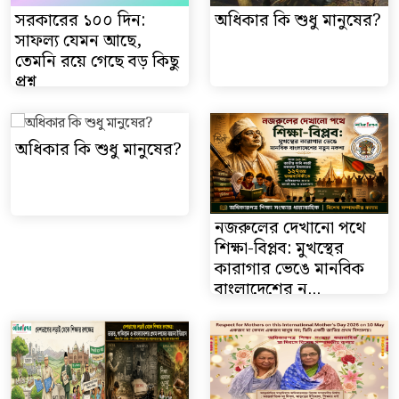
সরকারের ১০০ দিন:
অধিকার কি শুধু মানুষের?
সাফল্য যেমন আছে,
তেমনি রয়ে গেছে বড় কিছু
প্রশ্ন
অধিকার কি শুধু মানুষের?
নজরুলের দেখানো পথে
শিক্ষা-বিপ্লব: মুখস্থের
কারাগার ভেঙে মানবিক
বাংলাদেশের ন...