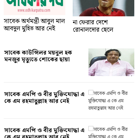
সাবেক অর্থমন্ত্রী আবুল মাল
না ফেরার দেশে
আবদুল মুহিত আর নেই
রোনালদোর ছেলে
সাবেক কাউন্সিলর ময়নুল হক
মনজুর মৃত্যুতে শোকের ছায়া
সাবেক এমপি ও বীর মুক্তিযোদ্ধা এ
কে এম রহমাতুল্লাহ আর নেই
সাবেক এমপি ও বীর মুক্তিযোদ্ধা এ
কে এম রহমাতুল্লাহ আর নেই