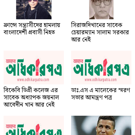
সিরাজদিখানের সাবেক
ফ্রান্সে সন্ত্রাসীদের হামলায়
চেয়ারম্যান সালাম সরকার
বাংলাদেশী প্রবাসী নিহত
আর নেই
বিকেবি ডিগ্রী কলেজ এর
ডাঃ.এস এ মালেকের স্মরণ
সাবেক অধ্যাপক জয়নাল
সভার আমন্ত্রণ পত্র
আবেদীন খান আর নেই