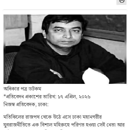
অধিকার পত্র ডটকম
*প্রতিবেদন প্রকাশের তারিখ: ১৭ এপ্রিল, ২০২৬
নিজস্ব প্রতিবেদক, ঢাকা:
মতিঝিলের রাজপথ থেকে উঠে এসে ঢাকা মহানগরীর
যুবরাজনীতিতে এক বিশাল মহিরুহে পরিণত হওয়া সেই নেতা আর