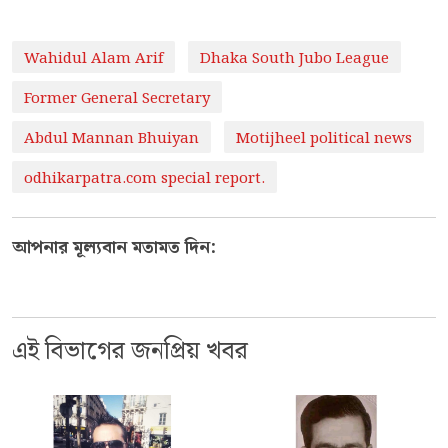
Wahidul Alam Arif
Dhaka South Jubo League
Former General Secretary
Abdul Mannan Bhuiyan
Motijheel political news
odhikarpatra.com special report.
আপনার মূল্যবান মতামত দিন:
এই বিভাগের জনপ্রিয় খবর