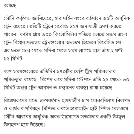
রয়েছে।
সৌদি কর্তৃপক্ষ জানিয়েছে, হারামাইন বহরে বর্তমানে ৩৫টি আধুনিক
ট্রেন রয়েছে। প্রতিটি ট্রেনে সর্বোচ্চ ৪১৭ জন যাত্রী ভ্রমণ করতে
পারেন। ঘণ্টায় প্রায় ৩০০ কিলোমিটার গতিতে চলতে সক্ষম এসব
ট্রেন বিশ্বের দ্রুততম ট্রেনগুলোর অন্যতম হিসেবে বিবেচিত হয়।
এর ফলে মক্কা থেকে মদিনা যেতে সময় লাগছে মাত্র প্রায় ২ ঘণ্টা
১৫ মিনিট।
ব্যস্ত সময়গুলোতে প্রতিদিন ১৪০টির বেশি ট্রিপ পরিচালনার
পরিকল্পনা রয়েছে। বিশেষ করে মদিনা স্টেশনে প্রতি ২৫ থেকে ৩০
মিনিট অন্তর ট্রেন আগমন ও প্রস্থানের ব্যবস্থা রাখা হয়েছে।
বিশ্লেষকদের মতে, ক্রমবর্ধমান হজযাত্রীর চাপ মোকাবিলায় নিরাপদ
ও কার্যকর পরিবহন নিশ্চিত করতে হারামাইন হাই-স্পিড রেলওয়ে
সৌদি আরবের আধুনিক অবকাঠামোগত সক্ষমতার একটি উজ্জ্বল
উদাহরণ হয়ে উঠেছে।