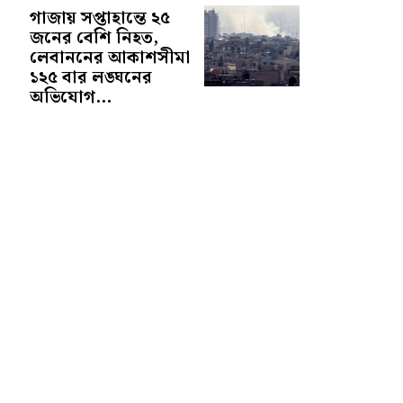
গাজায় সপ্তাহান্তে ২৫
জনের বেশি নিহত,
লেবাননের আকাশসীমা
১২৫ বার লঙ্ঘনের
অভিযোগ...