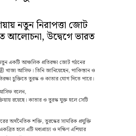
এশিয়ায় নতুন নিরাপত্তা জোট
 আলোচনা, উদ্বেগে ভারত
ধ্যে নতুন একটি আঞ্চলিক প্রতিরক্ষা জোট গঠনের
মন্ত্রী খাজা আসিফ। তিনি জানিয়েছেন, পাকিস্তান ও
ক্ষা চুক্তিতে তুরস্ক ও কাতার যোগ দিতে পারে।
া আসিফ বলেন,
রক্রিয়ায় রয়েছে। কাতার ও তুরস্ক যুক্ত হলে সেটি
 অর্থনৈতিক শক্তি, তুরস্কের সামরিক প্রযুক্তি
ত্রিত হলে এটি মধ্যপ্রাচ্য ও দক্ষিণ এশিয়ার