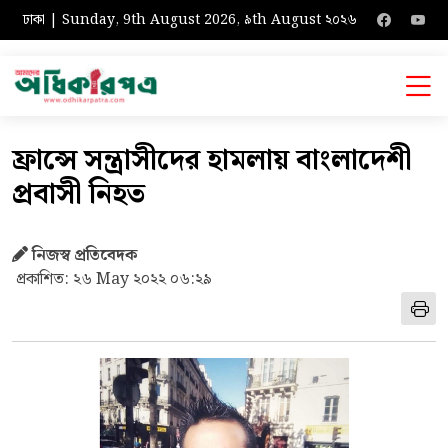
ঢাকা | Sunday, 9th August 2026, ৯th August ২০২৬
ফ্রান্সে সন্ত্রাসীদের হামলায় বাংলাদেশী
প্রবাসী নিহত
নিজস্ব প্রতিবেদক
প্রকাশিত: ২৬ May ২০২২ ০৬:২৯