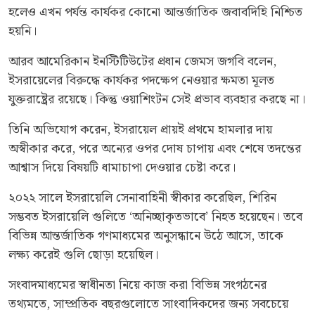
হলেও এখন পর্যন্ত কার্যকর কোনো আন্তর্জাতিক জবাবদিহি নিশ্চিত
হয়নি।
আরব আমেরিকান ইনস্টিটিউটের প্রধান জেমস জগবি বলেন,
ইসরায়েলের বিরুদ্ধে কার্যকর পদক্ষেপ নেওয়ার ক্ষমতা মূলত
যুক্তরাষ্ট্রের রয়েছে। কিন্তু ওয়াশিংটন সেই প্রভাব ব্যবহার করছে না।
তিনি অভিযোগ করেন, ইসরায়েল প্রায়ই প্রথমে হামলার দায়
অস্বীকার করে, পরে অন্যের ওপর দোষ চাপায় এবং শেষে তদন্তের
আশ্বাস দিয়ে বিষয়টি ধামাচাপা দেওয়ার চেষ্টা করে।
২০২২ সালে ইসরায়েলি সেনাবাহিনী স্বীকার করেছিল, শিরিন
সম্ভবত ইসরায়েলি গুলিতে ‘অনিচ্ছাকৃতভাবে’ নিহত হয়েছেন। তবে
বিভিন্ন আন্তর্জাতিক গণমাধ্যমের অনুসন্ধানে উঠে আসে, তাকে
লক্ষ্য করেই গুলি ছোড়া হয়েছিল।
সংবাদমাধ্যমের স্বাধীনতা নিয়ে কাজ করা বিভিন্ন সংগঠনের
তথ্যমতে, সাম্প্রতিক বছরগুলোতে সাংবাদিকদের জন্য সবচেয়ে