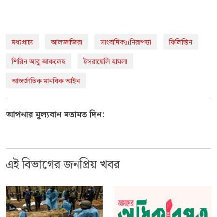
মধ্যপ্রাচ্য
আলজাজিরা
সাংবাদিকnনিরাপত্তা
ফিলিস্তিন
শিরিন আবু আকলেহ
ইসরায়েলি হামলা
আন্তর্জাতিক মানবিক আইন
আপনার মূল্যবান মতামত দিন:
এই বিভাগের জনপ্রিয় খবর