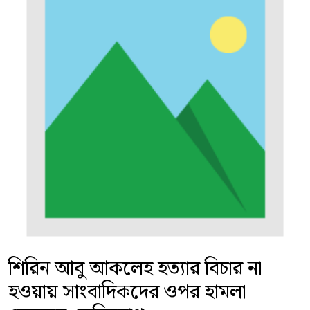
শিরিন আবু আকলেহ হত্যার বিচার না
হওয়ায় সাংবাদিকদের ওপর হামলা